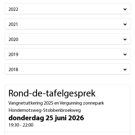
2022
2021
2020
2019
2018
Rond-de-tafelgesprek
Vangnetuitkering 2025 en Vergunning zonnepark
Hondemotsweg-Stobbenbroekweg
donderdag 25 juni 2026
19:30 - 22:00