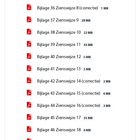
Bijlage 36 Zienswijze 8 (correctie)
1 MB
Bijlage 37 Zienswijze 9
28 MB
Bijlage 38 Zienswijze 10
22 MB
Bijlage 39 Zienswijze 11
43 MB
Bijlage 40 Zienswijze 12
5 MB
Bijlage 41 Zienswijze 13
5 MB
Bijlage 42 Zienswijze 14 (correctie)
2 MB
BIjlage 43 Zienswijze 15 (correctie)
6 MB
Bijlage 44 Zienswijze 16 (correctie)
3 MB
Bijlage 45 Zienswijze 17
35 MB
Bijlage 46 Zienswijze 18
6 MB