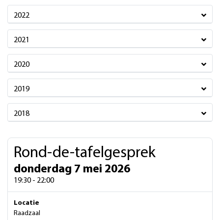
2022
2021
2020
2019
2018
Rond-de-tafelgesprek
donderdag 7 mei 2026
19:30 - 22:00
Locatie
Raadzaal