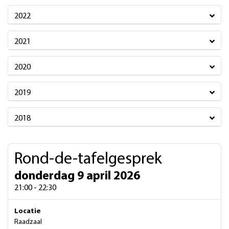
2022
2021
2020
2019
2018
Rond-de-tafelgesprek
donderdag 9 april 2026
21:00 - 22:30
Locatie
Raadzaal