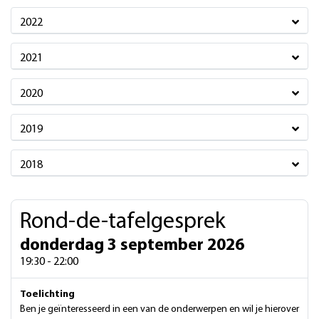
2022
2021
2020
2019
2018
Rond-de-tafelgesprek
donderdag 3 september 2026
19:30 - 22:00
Toelichting
Ben je geïnteresseerd in een van de onderwerpen en wil je hierover