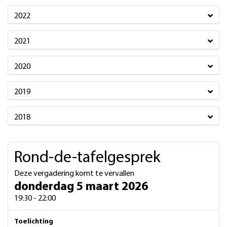
2022
2021
2020
2019
2018
Rond-de-tafelgesprek
Deze vergadering komt te vervallen
donderdag 5 maart 2026
19:30 - 22:00
Toelichting