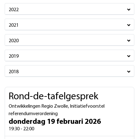
2022
2021
2020
2019
2018
Rond-de-tafelgesprek
Ontwikkelingen Regio Zwolle, Initiatiefvoorstel
referendumverordening
donderdag 19 februari 2026
19:30 - 22:00