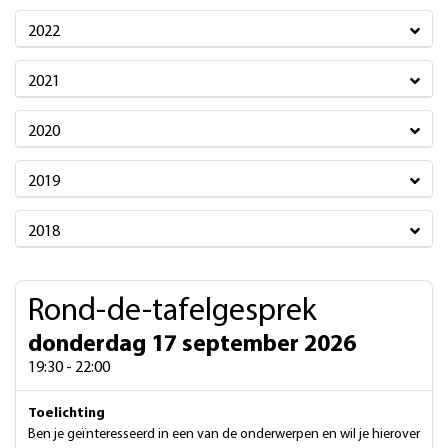
2022
2021
2020
2019
2018
Rond-de-tafelgesprek
donderdag 17 september 2026
19:30 - 22:00
Toelichting
Ben je geïnteresseerd in een van de onderwerpen en wil je hierover