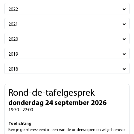
2022
2021
2020
2019
2018
Rond-de-tafelgesprek
donderdag 24 september 2026
19:30 - 22:00
Toelichting
Ben je geïnteresseerd in een van de onderwerpen en wil je hierover