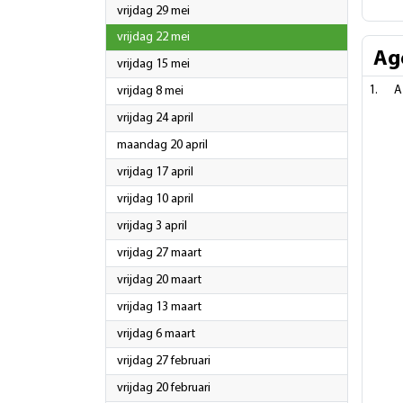
2026
vrijdag 29 mei
2026
vrijdag 22 mei
Ag
2026
vrijdag 15 mei
2026
A
vrijdag 8 mei
2026
vrijdag 24 april
2026
maandag 20 april
2026
vrijdag 17 april
2026
vrijdag 10 april
2026
vrijdag 3 april
2026
vrijdag 27 maart
2026
vrijdag 20 maart
2026
vrijdag 13 maart
2026
vrijdag 6 maart
2026
vrijdag 27 februari
2026
vrijdag 20 februari