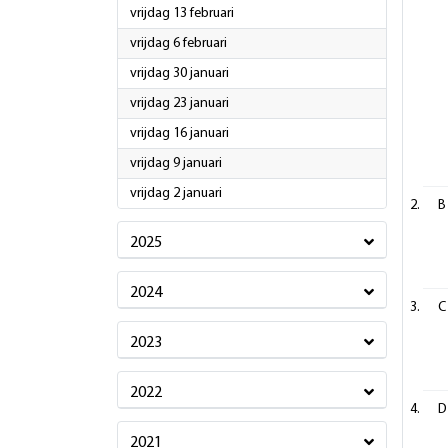
2026
vrijdag 13 februari
2026
vrijdag 6 februari
2026
vrijdag 30 januari
2026
vrijdag 23 januari
2026
vrijdag 16 januari
2026
vrijdag 9 januari
2026
vrijdag 2 januari
B
2025
2024
C
2023
2022
D
2021