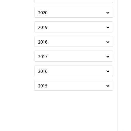
2020
2019
2018
2017
2016
2015