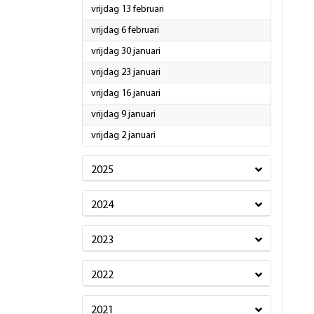
2026
vrijdag 13 februari
2026
vrijdag 6 februari
2026
vrijdag 30 januari
2026
vrijdag 23 januari
2026
vrijdag 16 januari
2026
vrijdag 9 januari
2026
vrijdag 2 januari
2025
2024
2023
2022
2021