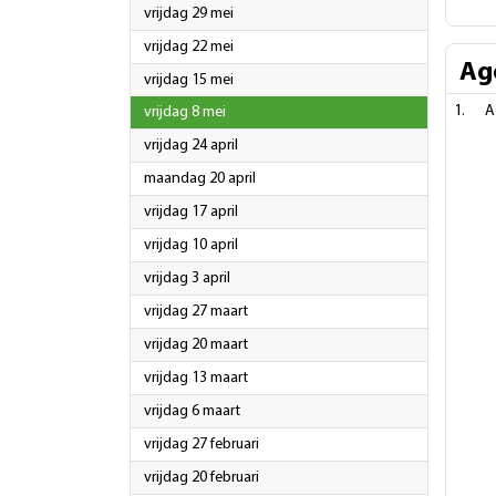
2026
vrijdag 29 mei
2026
vrijdag 22 mei
Ag
2026
vrijdag 15 mei
2026
A
vrijdag 8 mei
2026
vrijdag 24 april
2026
maandag 20 april
2026
vrijdag 17 april
2026
vrijdag 10 april
2026
vrijdag 3 april
2026
vrijdag 27 maart
2026
vrijdag 20 maart
2026
vrijdag 13 maart
2026
vrijdag 6 maart
2026
vrijdag 27 februari
2026
vrijdag 20 februari