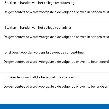
Stukken in handen van het college ter afdoening
De gemeenteraad wordt voorgesteld de volgende brieven in handen te ste
Stukken in handen van het college voor advies
De gemeenteraad wordt voorgesteld de volgende brieven in handen te ste
Brief beantwoorden volgens bijgevoegde concept-brief
De gemeenteraad wordt voorgesteld de volgende brieven te beantwoorde
Stukken ter onmiddellijke behandeling in de raad
De gemeenteraad wordt voorgesteld de volgende brieven te behandelen 