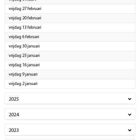
2026
vrijdag 27 februari
2026
vrijdag 20 februari
2026
vrijdag 13 februari
2026
vrijdag 6 februari
2026
vrijdag 30 januari
2026
vrijdag 23 januari
2026
vrijdag 16 januari
2026
vrijdag 9 januari
2026
vrijdag 2 januari
2025
2024
2023