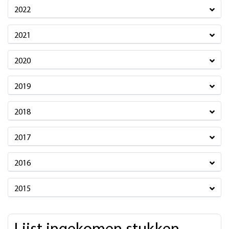
2022
2021
2020
2019
2018
2017
2016
2015