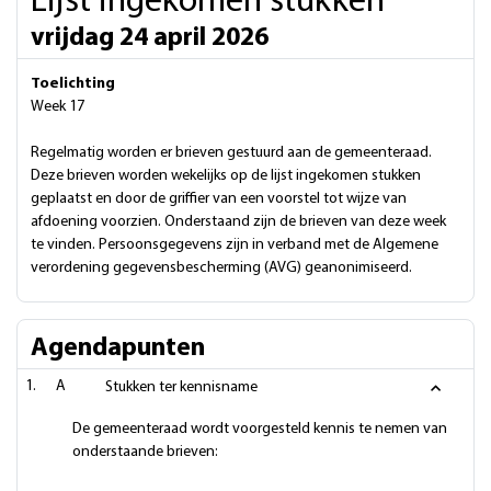
Lijst ingekomen stukken
vrijdag 24 april 2026
Toelichting
Week 17
Regelmatig worden er brieven gestuurd aan de gemeenteraad.
Deze brieven worden wekelijks op de lijst ingekomen stukken
geplaatst en door de griffier van een voorstel tot wijze van
afdoening voorzien. Onderstaand zijn de brieven van deze week
te vinden. Persoonsgegevens zijn in verband met de Algemene
verordening gegevensbescherming (AVG) geanonimiseerd.
Agendapunten
A
Stukken ter kennisname
De gemeenteraad wordt voorgesteld kennis te nemen van
onderstaande brieven: