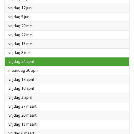
2026
vrijdag 12 juni
2026
vrijdag 5 juni
2026
vrijdag 29 mei
2026
vrijdag 22 mei
2026
vrijdag 15 mei
2026
vrijdag 8 mei
2026
vrijdag 24 april
2026
maandag 20 april
2026
vrijdag 17 april
2026
vrijdag 10 april
2026
vrijdag 3 april
2026
vrijdag 27 maart
2026
vrijdag 20 maart
2026
vrijdag 13 maart
2026
vrijdag 6 maart