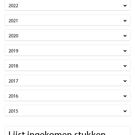
2022
2021
2020
2019
2018
2017
2016
2015