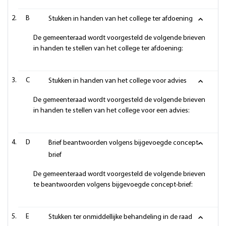
B
Stukken in handen van het college ter afdoening
De gemeenteraad wordt voorgesteld de volgende brieven
in handen te stellen van het college ter afdoening:
C
Stukken in handen van het college voor advies
De gemeenteraad wordt voorgesteld de volgende brieven
in handen te stellen van het college voor een advies:
D
Brief beantwoorden volgens bijgevoegde concept-
brief
De gemeenteraad wordt voorgesteld de volgende brieven
te beantwoorden volgens bijgevoegde concept-brief:
E
Stukken ter onmiddellijke behandeling in de raad