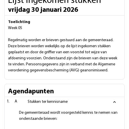
Lijst ingekomen stukken
vrijdag 30 januari 2026
Toelichting
Week 05
Regelmatig worden er brieven gestuurd aan de gemeenteraad.
Deze brieven worden wekelijks op de lijst ingekomen stukken
geplaatst en door de griffier van een voorstel tot wijze van
afdoening voorzien. Onderstaand zijn de brieven van deze week
te vinden. Persoonsgegevens zijn in verband met de Algemene
verordening gegevensbescherming (AVG) geanonimiseerd.
Agendapunten
A
Stukken ter kennisname
De gemeenteraad wordt voorgesteld kennis te nemen van
onderstaande brieven: