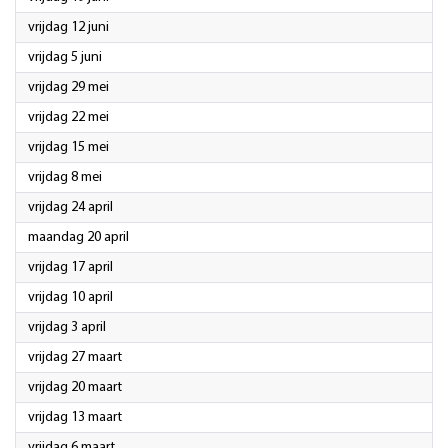
2026
vrijdag 12 juni
2026
vrijdag 5 juni
2026
vrijdag 29 mei
2026
vrijdag 22 mei
2026
vrijdag 15 mei
2026
vrijdag 8 mei
2026
vrijdag 24 april
2026
maandag 20 april
2026
vrijdag 17 april
2026
vrijdag 10 april
2026
vrijdag 3 april
2026
vrijdag 27 maart
2026
vrijdag 20 maart
2026
vrijdag 13 maart
2026
vrijdag 6 maart