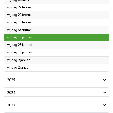
2026
vrijdag 27 februari
2026
vrijdag 20 februari
2026
vrijdag 13 februari
2026
vrijdag 6 februari
2026
vrijdag 30 januari
2026
vrijdag 23 januari
2026
vrijdag 16 januari
2026
vrijdag 9 januari
2026
vrijdag 2 januari
2025
2024
2023