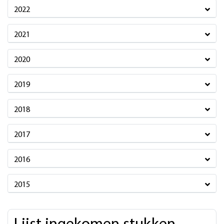
2022
2021
2020
2019
2018
2017
2016
2015