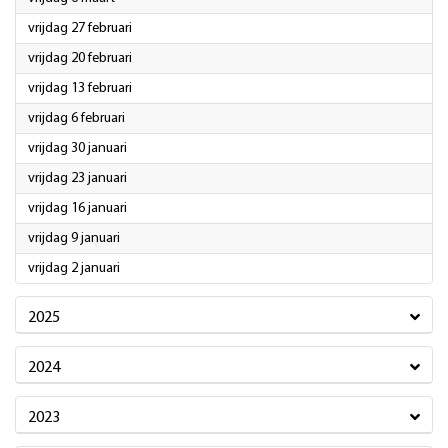
2026
vrijdag 27 februari
2026
vrijdag 20 februari
2026
vrijdag 13 februari
2026
vrijdag 6 februari
2026
vrijdag 30 januari
2026
vrijdag 23 januari
2026
vrijdag 16 januari
2026
vrijdag 9 januari
2026
vrijdag 2 januari
2025
2024
2023