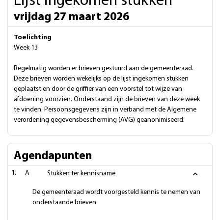
Lijst ingekomen stukken
vrijdag 27 maart 2026
Toelichting
Week 13
Regelmatig worden er brieven gestuurd aan de gemeenteraad.
Deze brieven worden wekelijks op de lijst ingekomen stukken
geplaatst en door de griffier van een voorstel tot wijze van
afdoening voorzien. Onderstaand zijn de brieven van deze week
te vinden. Persoonsgegevens zijn in verband met de Algemene
verordening gegevensbescherming (AVG) geanonimiseerd.
Agendapunten
A
Stukken ter kennisname
De gemeenteraad wordt voorgesteld kennis te nemen van
onderstaande brieven: