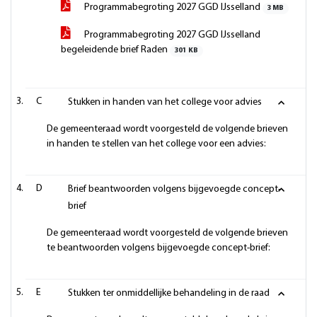
Programmabegroting 2027 GGD IJsselland
3 MB
Programmabegroting 2027 GGD IJsselland
begeleidende brief Raden
301 KB
C
Stukken in handen van het college voor advies
De gemeenteraad wordt voorgesteld de volgende brieven
in handen te stellen van het college voor een advies:
D
Brief beantwoorden volgens bijgevoegde concept-
brief
De gemeenteraad wordt voorgesteld de volgende brieven
te beantwoorden volgens bijgevoegde concept-brief:
E
Stukken ter onmiddellijke behandeling in de raad