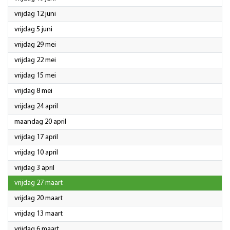
2026
vrijdag 12 juni
2026
vrijdag 5 juni
2026
vrijdag 29 mei
2026
vrijdag 22 mei
2026
vrijdag 15 mei
2026
vrijdag 8 mei
2026
vrijdag 24 april
2026
maandag 20 april
2026
vrijdag 17 april
2026
vrijdag 10 april
2026
vrijdag 3 april
2026
vrijdag 27 maart
2026
vrijdag 20 maart
2026
vrijdag 13 maart
2026
vrijdag 6 maart