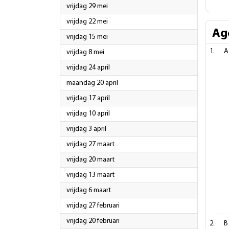
2026
vrijdag 29 mei
2026
vrijdag 22 mei
Ag
2026
vrijdag 15 mei
A
2026
vrijdag 8 mei
2026
vrijdag 24 april
2026
maandag 20 april
2026
vrijdag 17 april
2026
vrijdag 10 april
2026
vrijdag 3 april
2026
vrijdag 27 maart
2026
vrijdag 20 maart
2026
vrijdag 13 maart
2026
vrijdag 6 maart
2026
vrijdag 27 februari
2026
vrijdag 20 februari
B