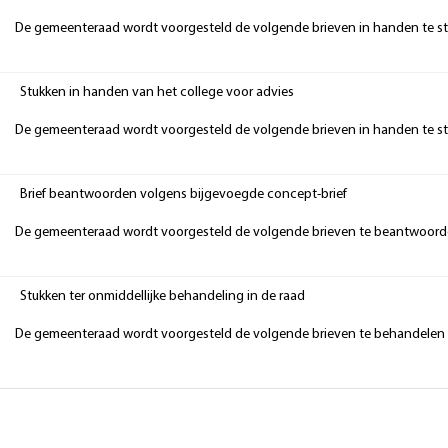
De gemeenteraad wordt voorgesteld de volgende brieven in handen te ste
Stukken in handen van het college voor advies
De gemeenteraad wordt voorgesteld de volgende brieven in handen te ste
Brief beantwoorden volgens bijgevoegde concept-brief
De gemeenteraad wordt voorgesteld de volgende brieven te beantwoorde
Stukken ter onmiddellijke behandeling in de raad
De gemeenteraad wordt voorgesteld de volgende brieven te behandelen 