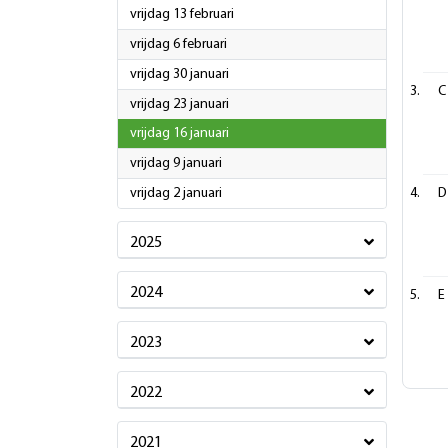
2026
vrijdag 13 februari
2026
vrijdag 6 februari
2026
vrijdag 30 januari
C
2026
vrijdag 23 januari
2026
vrijdag 16 januari
2026
vrijdag 9 januari
2026
vrijdag 2 januari
D
2025
2024
E
2023
2022
2021