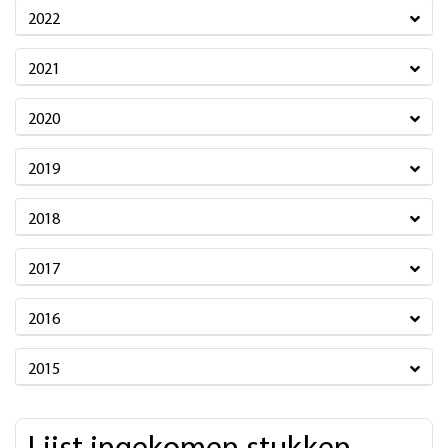
2022
2021
2020
2019
2018
2017
2016
2015