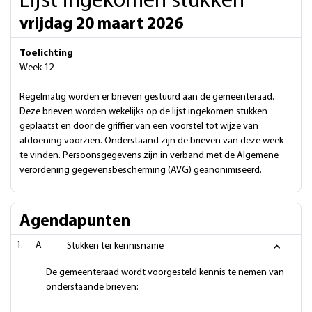
Lijst ingekomen stukken
vrijdag 20 maart 2026
Toelichting
Week 12
Regelmatig worden er brieven gestuurd aan de gemeenteraad.
Deze brieven worden wekelijks op de lijst ingekomen stukken
geplaatst en door de griffier van een voorstel tot wijze van
afdoening voorzien. Onderstaand zijn de brieven van deze week
te vinden. Persoonsgegevens zijn in verband met de Algemene
verordening gegevensbescherming (AVG) geanonimiseerd.
Agendapunten
A
Stukken ter kennisname
De gemeenteraad wordt voorgesteld kennis te nemen van
onderstaande brieven: