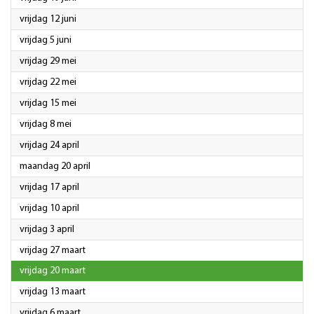
2026
vrijdag 12 juni
2026
vrijdag 5 juni
2026
vrijdag 29 mei
2026
vrijdag 22 mei
2026
vrijdag 15 mei
2026
vrijdag 8 mei
2026
vrijdag 24 april
2026
maandag 20 april
2026
vrijdag 17 april
2026
vrijdag 10 april
2026
vrijdag 3 april
2026
vrijdag 27 maart
2026
vrijdag 20 maart
2026
vrijdag 13 maart
2026
vrijdag 6 maart