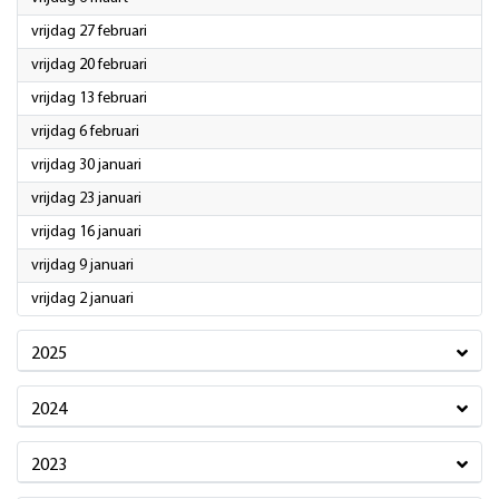
2026
vrijdag 27 februari
2026
vrijdag 20 februari
2026
vrijdag 13 februari
2026
vrijdag 6 februari
2026
vrijdag 30 januari
2026
vrijdag 23 januari
2026
vrijdag 16 januari
2026
vrijdag 9 januari
2026
vrijdag 2 januari
2025
2024
2023