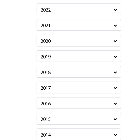
2022
2021
2020
2019
2018
2017
2016
2015
2014