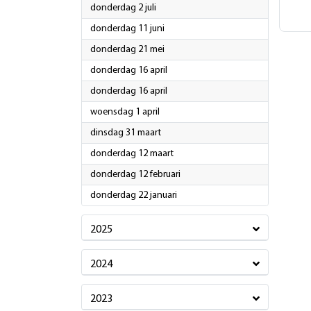
2026
donderdag 2 juli
2026
donderdag 11 juni
2026
donderdag 21 mei
2026
donderdag 16 april
2026
donderdag 16 april
2026
woensdag 1 april
2026
dinsdag 31 maart
2026
donderdag 12 maart
2026
donderdag 12 februari
2026
donderdag 22 januari
2025
2024
2023