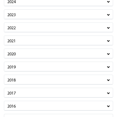
2024
2023
2022
2021
2020
2019
2018
2017
2016