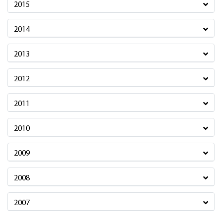
2015
2014
2013
2012
2011
2010
2009
2008
2007