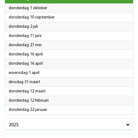
2026
donderdag 1 oktober
2026
donderdag 10 september
2026
donderdag 2 juli
2026
donderdag 11 juni
2026
donderdag 21 mei
2026
donderdag 16 april
2026
donderdag 16 april
2026
woensdag 1 april
2026
dinsdag 31 maart
2026
donderdag 12 maart
2026
donderdag 12 februari
2026
donderdag 22 januari
2025