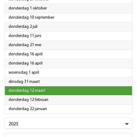
2026
donderdag 1 oktober
2026
donderdag 10 september
2026
donderdag 2 juli
2026
donderdag 11 juni
2026
donderdag 21 mei
2026
donderdag 16 april
2026
donderdag 16 april
2026
woensdag 1 april
2026
dinsdag 31 maart
2026
donderdag 12 maart
2026
donderdag 12 februari
2026
donderdag 22 januari
2025