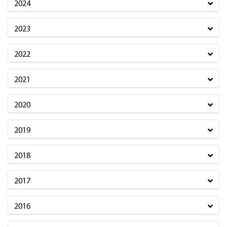
2024
2023
2022
2021
2020
2019
2018
2017
2016