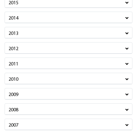
2015
2014
2013
2012
2011
2010
2009
2008
2007