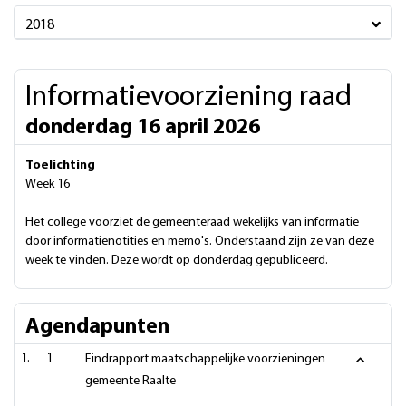
2018
Informatievoorziening raad
donderdag 16 april 2026
Toelichting
Week 16
Het college voorziet de gemeenteraad wekelijks van informatie
door informatienotities en memo's. Onderstaand zijn ze van deze
week te vinden. Deze wordt op donderdag gepubliceerd.
Agendapunten
1
Eindrapport maatschappelijke voorzieningen
gemeente Raalte