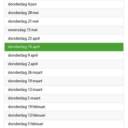
2026
donderdag 4 juni
2026
donderdag 28 mei
2026
donderdag 21 mei
2026
woensdag 13 mei
2026
donderdag 23 april
2026
donderdag 16 april
2026
donderdag 9 april
2026
donderdag 2 april
2026
donderdag 26 maart
2026
donderdag 19 maart
2026
donderdag 12 maart
2026
donderdag 5 maart
2026
donderdag 19 februari
2026
donderdag 12 februari
2026
donderdag 5 februari