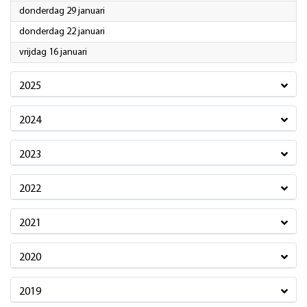
2026
donderdag 29 januari
2026
donderdag 22 januari
2026
vrijdag 16 januari
2025
2024
2023
2022
2021
2020
2019