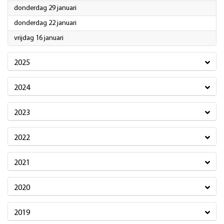
2026
donderdag 29 januari
2026
donderdag 22 januari
2026
vrijdag 16 januari
2025
2024
2023
2022
2021
2020
2019