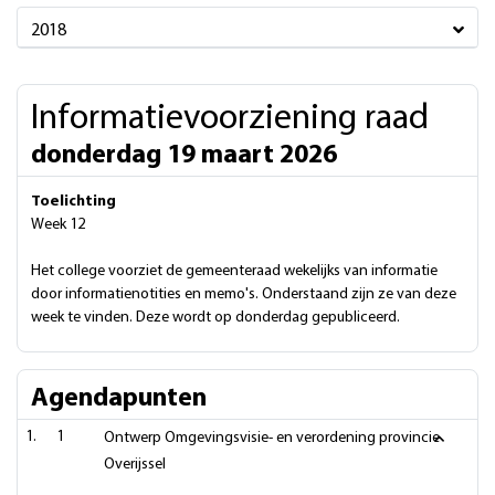
2018
Informatievoorziening raad
donderdag 19 maart 2026
Toelichting
Week 12
Het college voorziet de gemeenteraad wekelijks van informatie
door informatienotities en memo's. Onderstaand zijn ze van deze
week te vinden. Deze wordt op donderdag gepubliceerd.
Agendapunten
1
Ontwerp Omgevingsvisie- en verordening provincie
Overijssel