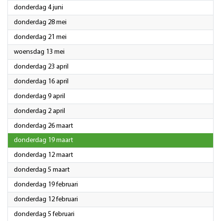
2026
donderdag 4 juni
2026
donderdag 28 mei
2026
donderdag 21 mei
2026
woensdag 13 mei
2026
donderdag 23 april
2026
donderdag 16 april
2026
donderdag 9 april
2026
donderdag 2 april
2026
donderdag 26 maart
2026
donderdag 19 maart
2026
donderdag 12 maart
2026
donderdag 5 maart
2026
donderdag 19 februari
2026
donderdag 12 februari
2026
donderdag 5 februari