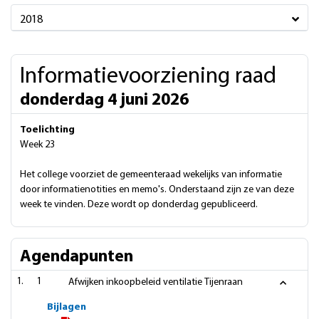
2018
Informatievoorziening raad
donderdag 4 juni 2026
Toelichting
Week 23
Het college voorziet de gemeenteraad wekelijks van informatie
door informatienotities en memo's. Onderstaand zijn ze van deze
week te vinden. Deze wordt op donderdag gepubliceerd.
Agendapunten
1
Afwijken inkoopbeleid ventilatie Tijenraan
Bijlagen