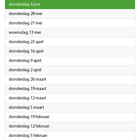
2026
donderdag 4 juni
2026
donderdag 28 mei
2026
donderdag 21 mei
2026
woensdag 13 mei
2026
donderdag 23 april
2026
donderdag 16 april
2026
donderdag 9 april
2026
donderdag 2 april
2026
donderdag 26 maart
2026
donderdag 19 maart
2026
donderdag 12 maart
2026
donderdag 5 maart
2026
donderdag 19 februari
2026
donderdag 12 februari
2026
donderdag 5 februari