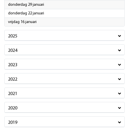
2026
donderdag 29 januari
2026
donderdag 22 januari
2026
vrijdag 16 januari
2025
2024
2023
2022
2021
2020
2019