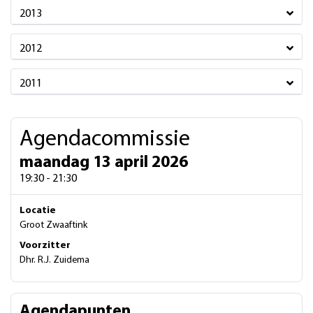
2013
2012
2011
Agendacommissie
maandag 13 april 2026
19:30 - 21:30
Locatie
Groot Zwaaftink
Voorzitter
Dhr. R.J. Zuidema
Agendapunten