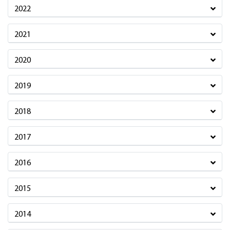
2022
2021
2020
2019
2018
2017
2016
2015
2014