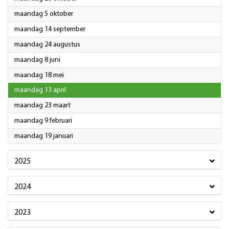
2026
maandag 5 oktober
2026
maandag 14 september
2026
maandag 24 augustus
2026
maandag 8 juni
2026
maandag 18 mei
2026
maandag 13 april
2026
maandag 23 maart
2026
maandag 9 februari
2026
maandag 19 januari
2025
2024
2023