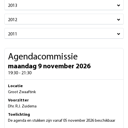
2013
2012
2011
Agendacommissie
maandag 9 november 2026
19:30 - 21:30
Locatie
Groot Zwaaftink
Voorzitter
Dhr. R.J. Zuidema
Toelichting
De agenda en stukken zijn vanaf 05 november 2026 beschikbaar