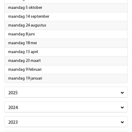
2026
maandag 5 oktober
2026
maandag 14 september
2026
maandag 24 augustus
2026
maandag 8 juni
2026
maandag 18 mei
2026
maandag 13 april
2026
maandag 23 maart
2026
maandag 9 februari
2026
maandag 19 januari
2025
2024
2023