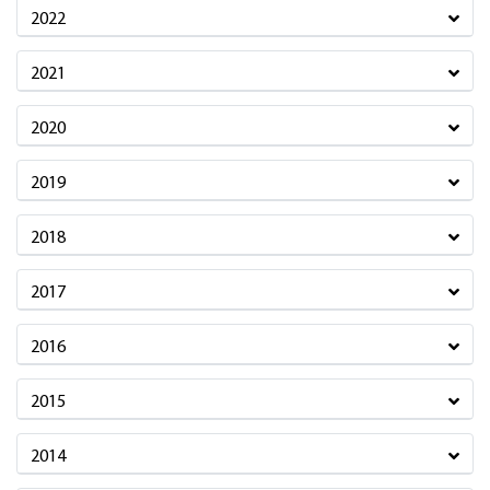
2022
2021
2020
2019
2018
2017
2016
2015
2014