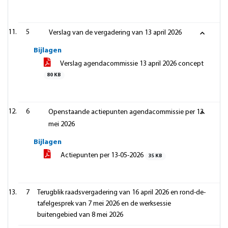
5
Verslag van de vergadering van 13 april 2026
Bijlagen
Verslag agendacommissie 13 april 2026 concept
80 KB
6
Openstaande actiepunten agendacommissie per 13
mei 2026
Bijlagen
Actiepunten per 13-05-2026
35 KB
7
Terugblik raadsvergadering van 16 april 2026 en rond-de-
tafelgesprek van 7 mei 2026 en de werksessie
buitengebied van 8 mei 2026