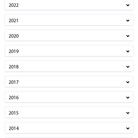
2022
2021
2020
2019
2018
2017
2016
2015
2014