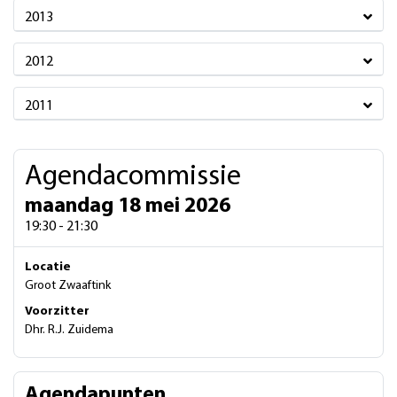
2013
2012
2011
Agendacommissie
maandag 18 mei 2026
19:30 - 21:30
Locatie
Groot Zwaaftink
Voorzitter
Dhr. R.J. Zuidema
Agendapunten