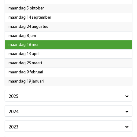
2026
maandag 5 oktober
2026
maandag 14 september
2026
maandag 24 augustus
2026
maandag 8 juni
2026
maandag 18 mei
2026
maandag 13 april
2026
maandag 23 maart
2026
maandag 9 februari
2026
maandag 19 januari
2025
2024
2023