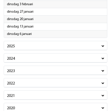
2026
dinsdag 3 februari
2026
dinsdag 27 januari
2026
dinsdag 20 januari
2026
dinsdag 13 januari
2026
dinsdag 6 januari
2025
2024
2023
2022
2021
2020