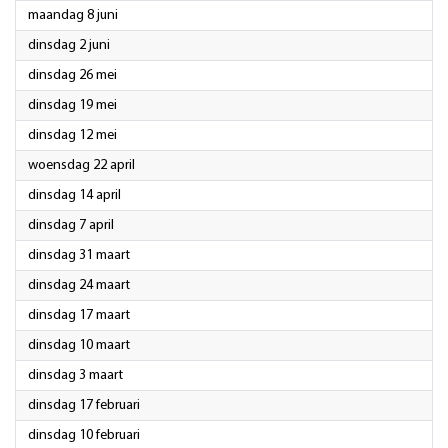
2026
maandag 8 juni
2026
dinsdag 2 juni
2026
dinsdag 26 mei
2026
dinsdag 19 mei
2026
dinsdag 12 mei
2026
woensdag 22 april
2026
dinsdag 14 april
2026
dinsdag 7 april
2026
dinsdag 31 maart
2026
dinsdag 24 maart
2026
dinsdag 17 maart
2026
dinsdag 10 maart
2026
dinsdag 3 maart
2026
dinsdag 17 februari
2026
dinsdag 10 februari