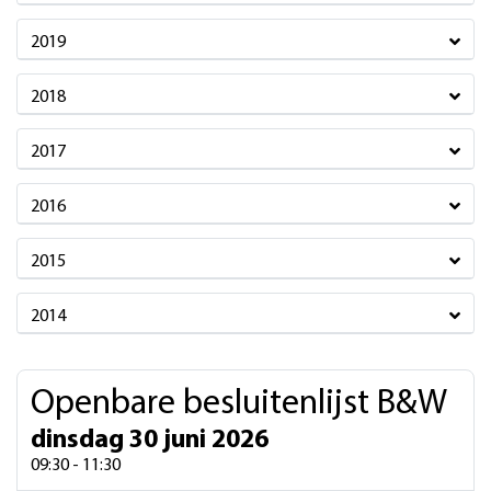
2019
2018
2017
2016
2015
2014
Openbare besluitenlijst B&W
dinsdag 30 juni 2026
09:30 - 11:30