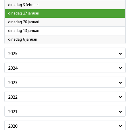
2026
dinsdag 3 februari
2026
dinsdag 27 januari
2026
dinsdag 20 januari
2026
dinsdag 13 januari
2026
dinsdag 6 januari
2025
2024
2023
2022
2021
2020