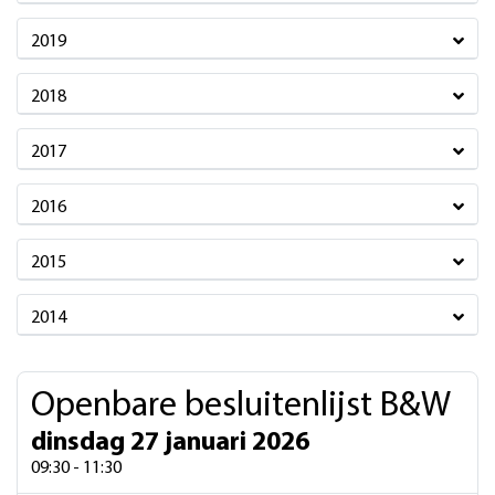
2019
2018
2017
2016
2015
2014
Openbare besluitenlijst B&W
dinsdag 27 januari 2026
09:30 - 11:30