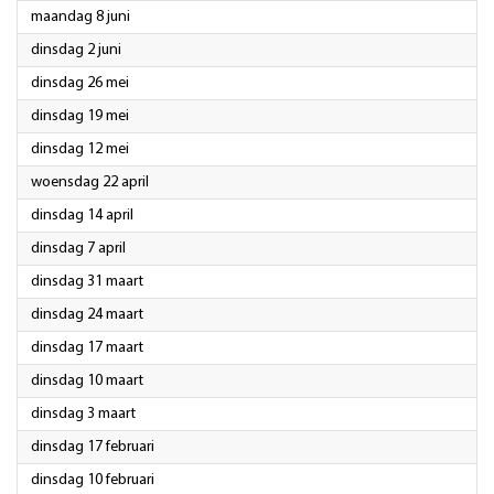
2026
maandag 8 juni
2026
dinsdag 2 juni
2026
dinsdag 26 mei
2026
dinsdag 19 mei
2026
dinsdag 12 mei
2026
woensdag 22 april
2026
dinsdag 14 april
2026
dinsdag 7 april
2026
dinsdag 31 maart
2026
dinsdag 24 maart
2026
dinsdag 17 maart
2026
dinsdag 10 maart
2026
dinsdag 3 maart
2026
dinsdag 17 februari
2026
dinsdag 10 februari