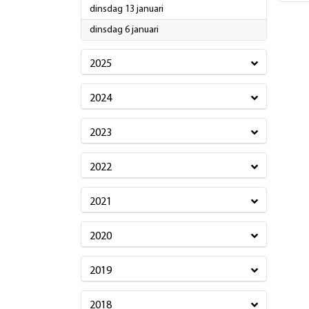
2026
dinsdag 13 januari
2026
dinsdag 6 januari
2025
2024
2023
2022
2021
2020
2019
2018