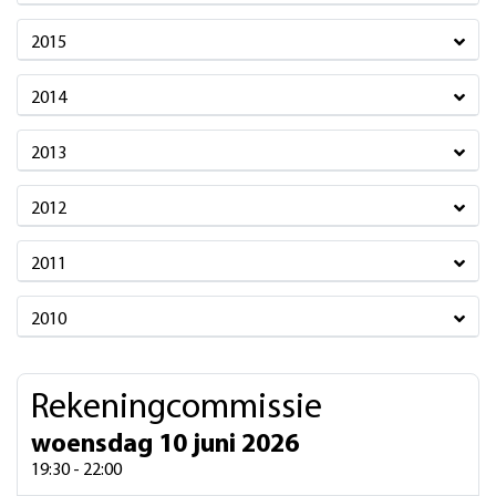
2015
2014
2013
2012
2011
2010
Rekeningcommissie
woensdag 10 juni 2026
19:30 - 22:00