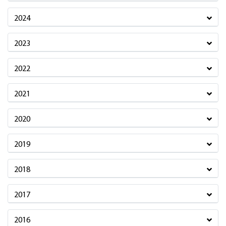
2024
2023
2022
2021
2020
2019
2018
2017
2016