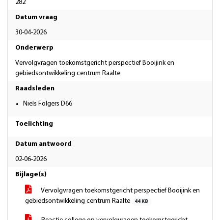
282
Datum vraag
30-04-2026
Onderwerp
Vervolgvragen toekomstgericht perspectief Booijink en
gebiedsontwikkeling centrum Raalte
Raadsleden
Niels Folgers D66
Toelichting
Datum antwoord
02-06-2026
Bijlage(s)
Vervolgvragen toekomstgericht perspectief Booijink en
gebiedsontwikkeling centrum Raalte
44 KB