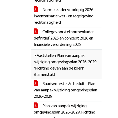
rechtmatigheid
Normenkader voorlopig 2026
Inventarisatie wet- en regelgeving
rechtmatigheid
Collegevoorstel normenkader
definitief 2025 en concept 2026 en
financiele verordening 2025
7 Vaststellen Plan van aanpak
wijziging omgevingsplan 2026-2029
'Richting geven aan de koers'
(hamerstuk)
Raadsvoorstel & -besluit - Plan
van aanpak wijziging omgevingsplan
2026-2029
Plan van aanpak wijziging
omgevingsplan 2026-2029 .Richting