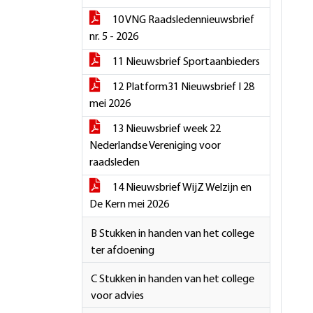
10 VNG Raadsledennieuwsbrief
nr. 5 - 2026
11 Nieuwsbrief Sportaanbieders
12 Platform31 Nieuwsbrief I 28
mei 2026
13 Nieuwsbrief week 22
Nederlandse Vereniging voor
raadsleden
14 Nieuwsbrief WijZ Welzijn en
De Kern mei 2026
B Stukken in handen van het college
ter afdoening
C Stukken in handen van het college
voor advies